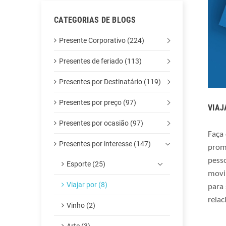
CATEGORIAS DE BLOGS
Presente Corporativo (224)
Presentes de feriado (113)
Presentes por Destinatário (119)
Presentes por preço (97)
VIAJ
Presentes por ocasião (97)
Faça
Presentes por interesse (147)
prom
pess
Esporte (25)
movi
Viajar por (8)
para 
relac
Vinho (2)