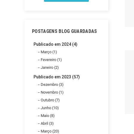
POSTAGENS BLOG GUARDADAS
Publicado em 2024 (4)
Março (1)
Fevereiro (1)
Janeiro (2)
Publicado em 2023 (57)
Dezembro (3)
Novembro (1)
Outubro (7)
Junho (10)
Maio (8)
Abril (3)
Março (20)