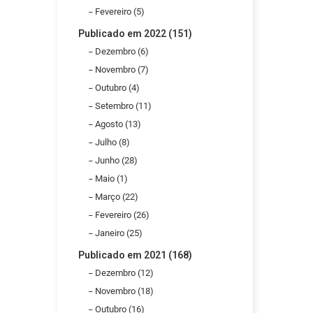
Fevereiro (5)
Publicado em 2022 (151)
Dezembro (6)
Novembro (7)
Outubro (4)
Setembro (11)
Agosto (13)
Julho (8)
Junho (28)
Maio (1)
Março (22)
Fevereiro (26)
Janeiro (25)
Publicado em 2021 (168)
Dezembro (12)
Novembro (18)
Outubro (16)