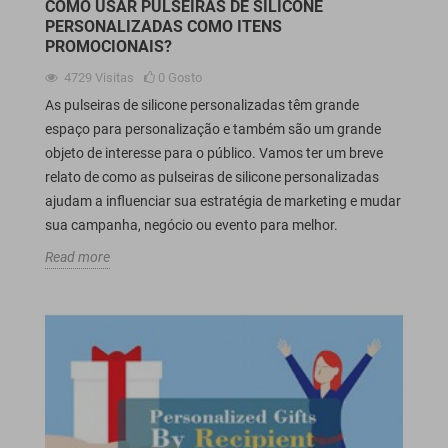
COMO USAR PULSEIRAS DE SILICONE
PERSONALIZADAS COMO ITENS
PROMOCIONAIS?
4729
Visitas
0
Gosto
As pulseiras de silicone personalizadas têm grande
espaço para personalização e também são um grande
objeto de interesse para o público. Vamos ter um breve
relato de como as pulseiras de silicone personalizadas
ajudam a influenciar sua estratégia de marketing e mudar
sua campanha, negócio ou evento para melhor.
Read more