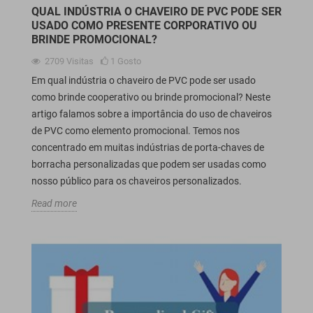
QUAL INDÚSTRIA O CHAVEIRO DE PVC PODE SER
USADO COMO PRESENTE CORPORATIVO OU
BRINDE PROMOCIONAL?
2709
Visitas
1
Gosto
Em qual indústria o chaveiro de PVC pode ser usado
como brinde cooperativo ou brinde promocional? Neste
artigo falamos sobre a importância do uso de chaveiros
de PVC como elemento promocional. Temos nos
concentrado em muitas indústrias de porta-chaves de
borracha personalizadas que podem ser usadas como
nosso público para os chaveiros personalizados.
Read more