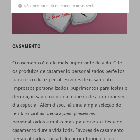
Não mostrar esta mensagem novamente
CASAMENTO
O casamento é o dia mais importante da vida. Crie
os produtos de casamento personalizados perfeitos
para o seu dia especial! Favores de casamento
impressos personalizados, suprimentos para festas e
decoração são uma ótima maneira de aprimorar seu
dia especial. Além disso, há uma ampla seleção de
lembrancinhas, decorações, presentes
personalizados e muito mais para que sua festa de
casamento dure a vida toda. Favores de casamento
personalizados irão adicionar um toque único e