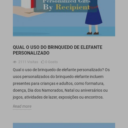
QUAL O USO DO BRINQUEDO DE ELEFANTE
PERSONALIZADO
2111
Visitas
0
Gosto
Qual o uso de brinquedo de elefante personalizado? Os
usos personalizados do brinquedo elefante incluem
presentes para crianças e adultos, como formatura,
doença, Dia dos Namorados, Natal ou aniversários ou
jogos, atividades de lazer, exposições ou encontros.
Read more