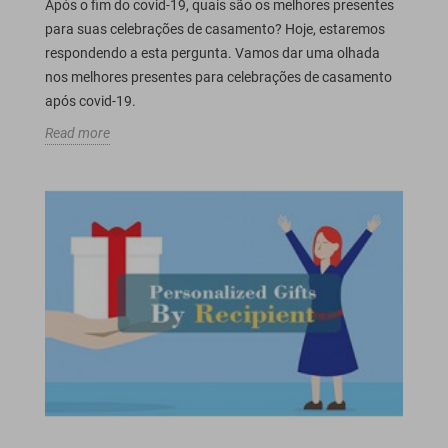
Após o fim do covid-19, quais são os melhores presentes
para suas celebrações de casamento? Hoje, estaremos
respondendo a esta pergunta. Vamos dar uma olhada
nos melhores presentes para celebrações de casamento
após covid-19.
Read more