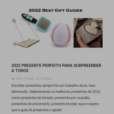
2022 PRESENTE PERFEITO PARA SURPREENDER
A TODOS
2871
Visitas
3
Gosto
Escolher presentes sempre foi um trabalho doce, mas
demorado. Selecionando os melhores presentes de 2022,
como presentes de feriado, presentes por ocasião,
presentes de aniversário, presente escolar aqui e espero
que o guia de presentes o ajude!