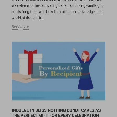
we delve into the captivating benefits of using vanilla gift
cards for gifting, and how they offer a creative edge in the
world of thoughtful...
Read more
INDULGE IN BLISS NOTHING BUNDT CAKES AS
THE PERFECT GIFT FOR EVERY CELEBRATION