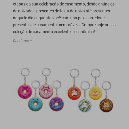
etapas da sua celebração de casamento, desde anúncios
de noivado e presentes de festa de noiva até presentes
naquele dia enquanto você caminha pelo corredor e
presentes de casamento memoráveis. Compre hoje nossa
coleção de casamento excelente e econômica!
Read more