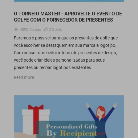
O TORNEIO MASTER - APROVEITE O EVENTO DE
GOLFE COM O FORNECEDOR DE PRESENTES
4092
Visitas
0
Gosto
Faremos o possível para que os presentes de golfe que
você escolher se destaquem em sua marca e logotipo.
Com nosso fornecedor interno de presentes de design,
você pode criar ideias personalizadas para seus
presentes ou recriar logotipos existentes
Read more