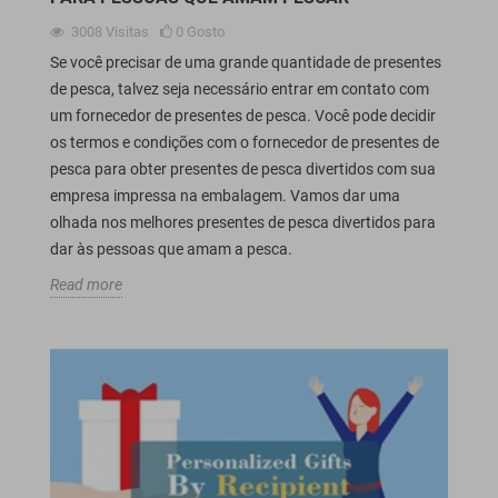
3008
Visitas
0
Gosto
Se você precisar de uma grande quantidade de presentes
de pesca, talvez seja necessário entrar em contato com
um fornecedor de presentes de pesca. Você pode decidir
os termos e condições com o fornecedor de presentes de
pesca para obter presentes de pesca divertidos com sua
empresa impressa na embalagem. Vamos dar uma
olhada nos melhores presentes de pesca divertidos para
dar às pessoas que amam a pesca.
Read more