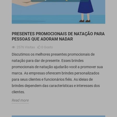
PRESENTES PROMOCIONAIS DE NATAÇÃO PARA
PESSOAS QUE ADORAM NADAR
2576
Visitas
0
Gosto
Discutimos os melhores presentes promocionais de
natação para dar de presente. Esses brindes
promocionais de natação ajudarão você a promover sua
marca. As empresas oferecem brindes personalizados
para seus clientes e funcionários fiéis. As ideias de
brindes dependem das características e interesses dos
clientes.
Read more