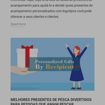
acampamento para ajudá-lo a decidir quais presentes de
acampamento personalizados com logotipos você pode
oferecer a seus clientes e clientes.
Read more
MELHORES PRESENTES DE PESCA DIVERTIDOS
PARA PESSOAS QUE AMAM PESCAR