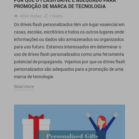
POR QUE O FLASH DRIVE É ADEQUADO PARA
PROMOÇÃO DE MARCA DE TECNOLOGIA
4024
Visitas
1
Gosto
Os drives flash personalizados têm um lugar essencial em
casas, escolas, escritórios e todos os outros lugares onde
informações ou dados são armazenados ou organizados
para uso futuro. Estamos interessados em determinar o
uso de drives flash personalizados como uma ferramenta
potencial de propaganda. Vejamos por que os drives flash
personalizados são adequados para a promoção de uma
marca de tecnologia.
Read more