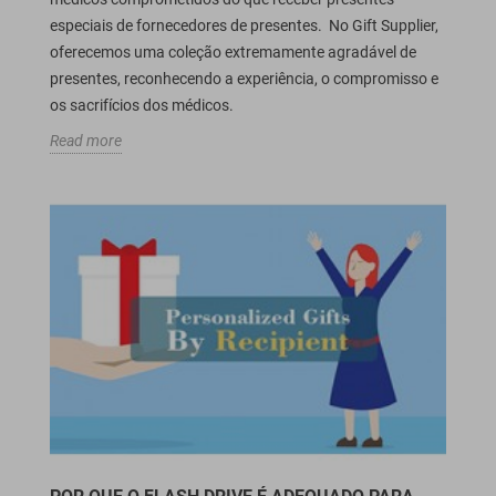
especiais de fornecedores de presentes. No Gift Supplier,
oferecemos uma coleção extremamente agradável de
presentes, reconhecendo a experiência, o compromisso e
os sacrifícios dos médicos.
Read more