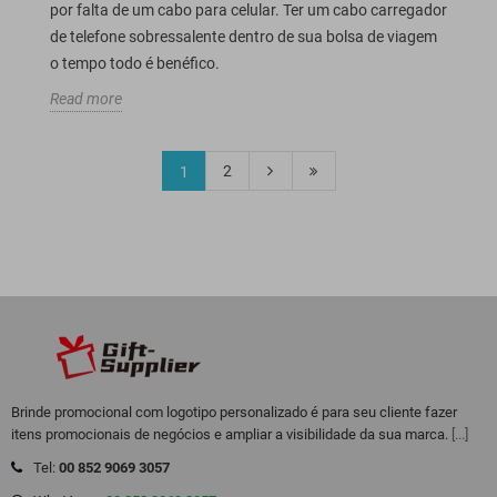
por falta de um cabo para celular. Ter um cabo carregador
de telefone sobressalente dentro de sua bolsa de viagem
o tempo todo é benéfico.
Read more
2
1
Brinde promocional com logotipo personalizado é para seu cliente fazer
itens promocionais de negócios e ampliar a visibilidade da sua marca.
[...]
Tel:
00 852 9069 3057