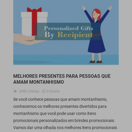
MELHORES PRESENTES PARA PESSOAS QUE
AMAM MONTANHISMO
2482
Visitas
0
Gosto
Se você conhece pessoas que amam montanhismo,
conhecemos os melhores presentes divertidos para
montanhismo que você pode usar como itens
promocionais personalizados em brindes promocionais.
Vamos dar uma olhada nos melhores itens promocionais