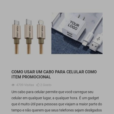
COMO USAR UM CABO PARA CELULAR COMO
ITEM PROMOCIONAL
4709
Visitas
2
Gosto
Um cabo para celular permite que você carregue seu
celular em qualquer lugar, a qualquer hora. É um gadget
que é muito útil para pessoas que viajam a maior parte do
tempo e não querem que seus telefones sejam desligados