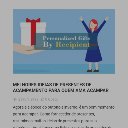
MELHORES IDEIAS DE PRESENTES DE
ACAMPAMENTO PARA QUEM AMA ACAMPAR
2396
Visitas
0
Gosto
Agora é a época do outono e inverno, é um bom momento
para acampar. Como fornecedor de presentes,
resumimos muitas ideias de presentes para sua
referência. Aqui, faça uma lista de ideias de presentes de