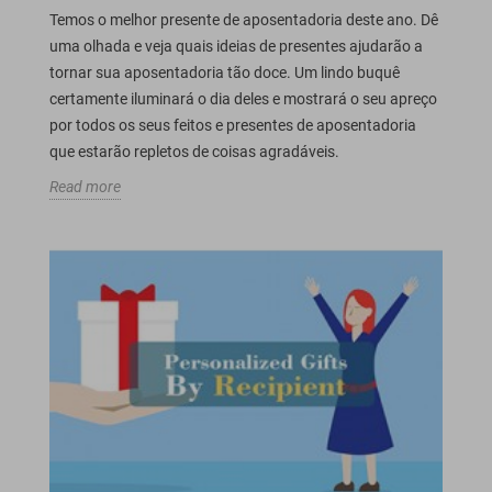
Temos o melhor presente de aposentadoria deste ano. Dê
uma olhada e veja quais ideias de presentes ajudarão a
tornar sua aposentadoria tão doce. Um lindo buquê
certamente iluminará o dia deles e mostrará o seu apreço
por todos os seus feitos e presentes de aposentadoria
que estarão repletos de coisas agradáveis.
Read more