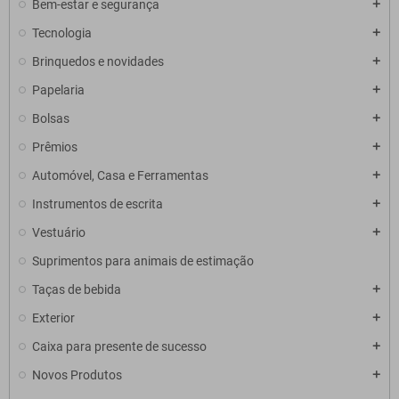
Bem-estar e segurança
Tecnologia
Brinquedos e novidades
Papelaria
Bolsas
Prêmios
Automóvel, Casa e Ferramentas
Instrumentos de escrita
Vestuário
Suprimentos para animais de estimação
Taças de bebida
Exterior
Caixa para presente de sucesso
Novos Produtos