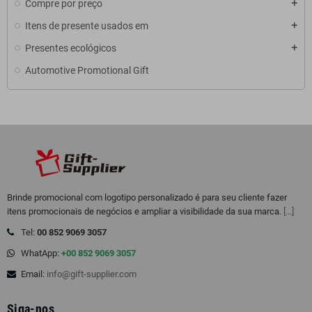
Compre por preço
Itens de presente usados em
Presentes ecológicos
Automotive Promotional Gift
Brinde promocional com logotipo personalizado é para seu cliente fazer
itens promocionais de negócios e ampliar a visibilidade da sua marca.
[...]
Tel:
00 852 9069 3057
WhatApp:
+00 852 9069 3057
Email:
info@gift-supplier.com
Siga-nos