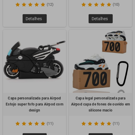
(12)
(10)
Detalhes
Detalhes
Capa personalizada para Airpod
Capa legal personalizada para
Estojo super fofo para Airpod com
Airpod capa de fones de ouvido em
design
silicone macio
(11)
(11)