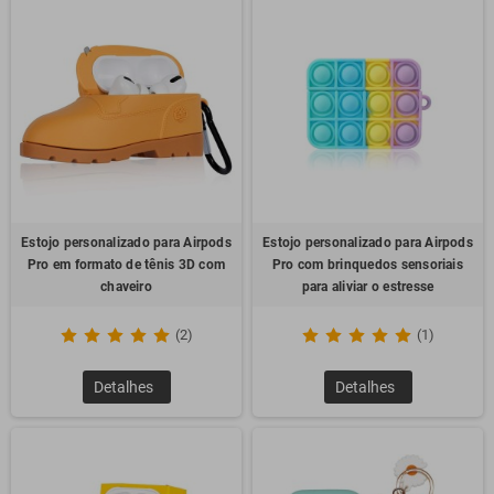
Estojo personalizado para Airpods
Estojo personalizado para Airpods
Pro em formato de tênis 3D com
Pro com brinquedos sensoriais
chaveiro
para aliviar o estresse
(2)
(1)
Detalhes
Detalhes