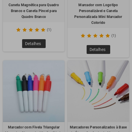
Caneta Magnética para Quadro
Marcador com Logotipo
Branco e Caneta Pincel para
Personalizável e Caneta
Quadro Branco
Personalizada Mini Marcador
Colorido
(1)
(1)
Detalhes
Detalhes
Marcador com Fivela Triangular
Marcadores Personalizados à Base