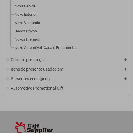
Nova Bebida
Novo Exterior
Novo Vestuário
Sacos Novos
Novos Prêmios
Novo Automóvel, Casa e Ferramentas
Compre por preço
Itens de presente usados em
Presentes ecológicos
Automotive Promotional Gift