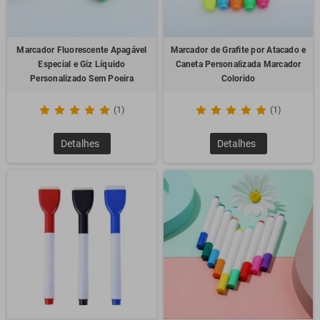
Marcador Fluorescente Apagável
Marcador de Grafite por Atacado e
Especial e Giz Líquido
Caneta Personalizada Marcador
Personalizado Sem Poeira
Colorido
(1)
(1)
Detalhes
Detalhes