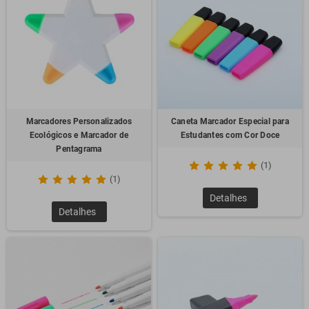
Marcadores Personalizados
Caneta Marcador Especial para
Ecológicos e Marcador de
Estudantes com Cor Doce
Pentagrama
(1)
(1)
Detalhes
Detalhes