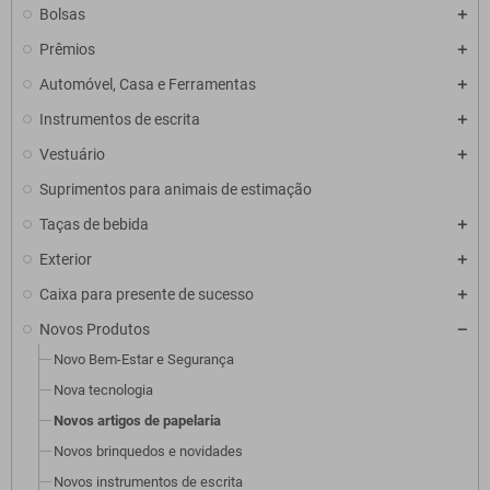
Bolsas
Prêmios
Automóvel, Casa e Ferramentas
Instrumentos de escrita
Vestuário
Suprimentos para animais de estimação
Taças de bebida
Exterior
Caixa para presente de sucesso
Novos Produtos
Novo Bem-Estar e Segurança
Nova tecnologia
Novos artigos de papelaria
Novos brinquedos e novidades
Novos instrumentos de escrita